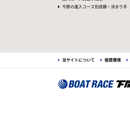
今節の進入コース別成績・決まり手
当サイトについて
推奨環境