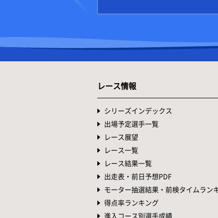
レース情報
シリーズインデックス
出場予定選手一覧
レース展望
レース一覧
レース結果一覧
出走表・前日予想PDF
モーター抽選結果・前検タイムラン
得点率ランキング
進入コース別選手成績