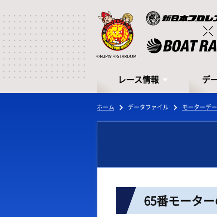
レース情報
デ
ホーム
データファイル
モーターデー
レース情報
デ
65番モータ
シリーズインデックス
モー