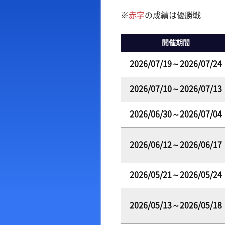
※
赤字
の成績は優勝戦
出場予定選手一覧
ボー
レース展望
出目
開催期間
レース一覧
水面
2026/07/19～2026/07/24
レース結果一覧
潮見
2026/07/10～2026/07/13
2026/06/30～2026/07/04
2026/06/12～2026/06/17
2026/05/21～2026/05/24
2026/05/13～2026/05/18