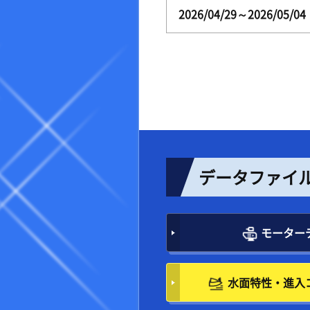
2026/04/29～2026/05/04
データファイ
モーター
水面特性・進入