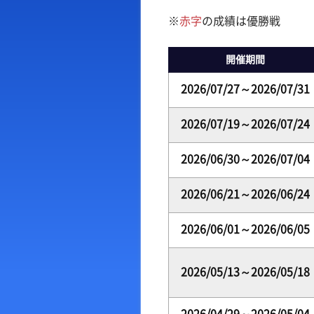
※
赤字
の成績は優勝戦
出場予定選手一覧
ボー
レース展望
出目
開催期間
レース一覧
水面
2026/07/27～2026/07/31
レース結果一覧
潮見
2026/07/19～2026/07/24
2026/06/30～2026/07/04
2026/06/21～2026/06/24
2026/06/01～2026/06/05
2026/05/13～2026/05/18