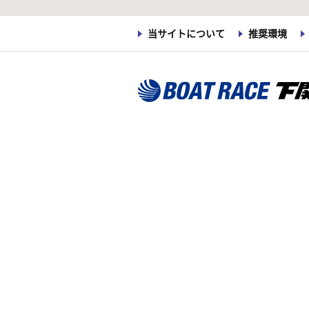
当サイトについて
推奨環境