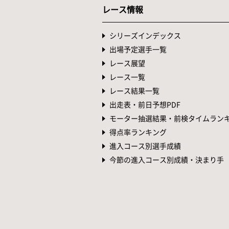
レース情報
シリーズインデックス
出場予定選手一覧
レース展望
レース一覧
レース結果一覧
出走表・前日予想PDF
モーター抽選結果・前検タイムラン
得点率ランキング
進入コース別選手成績
今節の進入コース別成績・決まり手