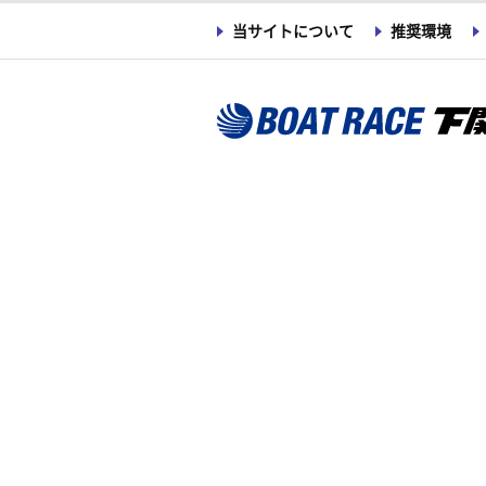
当サイトについて
推奨環境