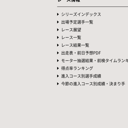
シリーズインデックス
出場予定選手一覧
レース展望
レース一覧
レース結果一覧
出走表・前日予想PDF
モーター抽選結果・前検タイムラン
得点率ランキング
進入コース別選手成績
今節の進入コース別成績・決まり手