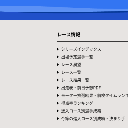
レース情報
シリーズインデックス
出場予定選手一覧
レース展望
レース一覧
レース結果一覧
出走表・前日予想PDF
モーター抽選結果・前検タイムラン
得点率ランキング
進入コース別選手成績
今節の進入コース別成績・決まり手