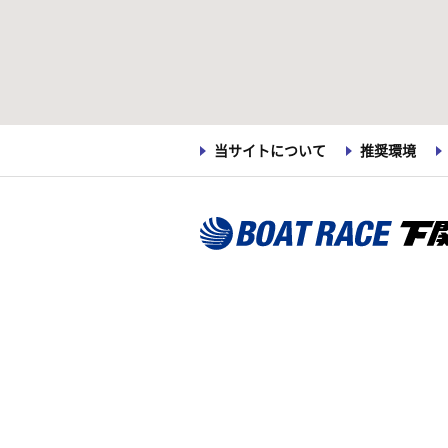
当サイトについて
推奨環境