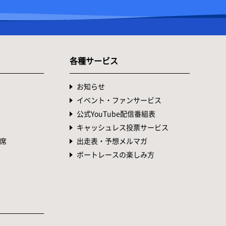
各種サービス
お知らせ
イベント・ファンサービス
公式YouTube配信番組表
キャッシュレス投票サービス
席
出走表・予想メルマガ
ボートレースの楽しみ方