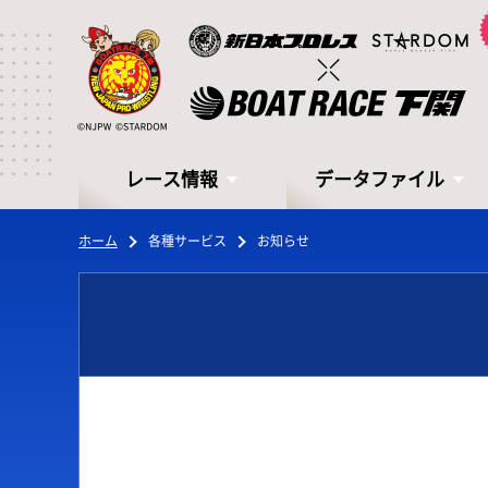
レース情報
データファイル
ホーム
各種サービス
お知らせ
レース情報
データファイル
シリーズインデックス
モーターデータ