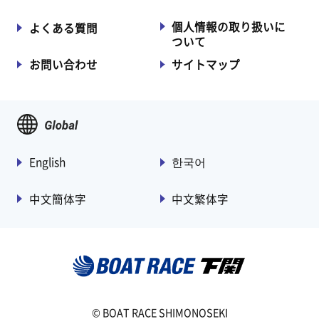
個人情報の取り扱いに
よくある質問
ついて
お問い合わせ
サイトマップ
English
한국어
中文簡体字
中文繁体字
©︎ BOAT RACE SHIMONOSEKI