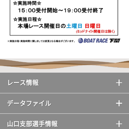
レース情報
データファイル
山口支部選手情報