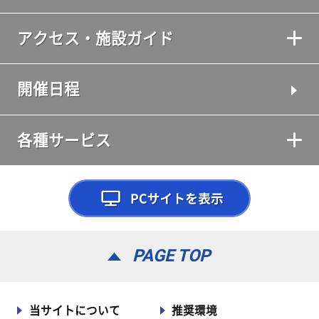
アクセス・施設ガイド
開催日程
各種サービス
PAGE TOP
当サイトについて
推奨環境