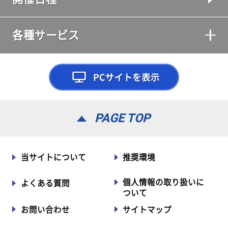
各種サービス
PAGE TOP
当サイトについて
推奨環境
個人情報の取り扱いに
よくある質問
ついて
お問い合わせ
サイトマップ