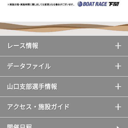
レース情報
データファイル
山口支部選手情報
アクセス・施設ガイド
開催日程