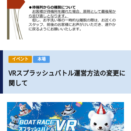
イベント
本場
VRスプラッシュバトル運営方法の変更に
関して