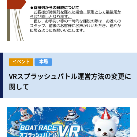
イベント
本場
VRスプラッシュバトル運営方法の変更に
関して