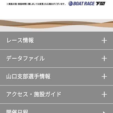
レース情報
データファイル
山口支部選手情報
アクセス・施設ガイド
開催日程