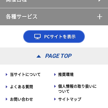
各種サービス
PAGE TOP
当サイトについて
推奨環境
個人情報の取り扱いに
よくある質問
ついて
お問い合わせ
サイトマップ