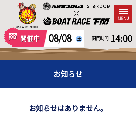
MENU
08/08
14:00
開催中
開門時間
土
お知らせ
お知らせはありません。