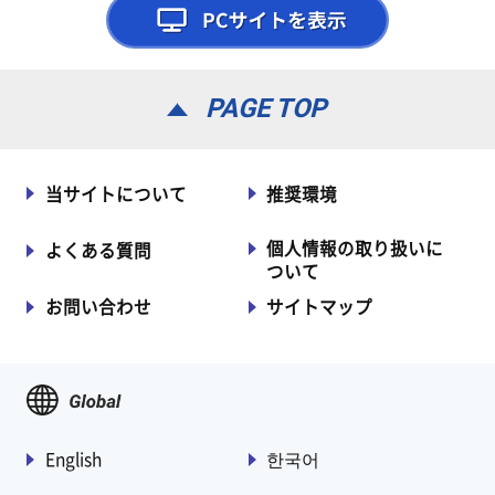
PAGE TOP
当サイトについて
推奨環境
個人情報の取り扱いに
よくある質問
ついて
お問い合わせ
サイトマップ
English
한국어