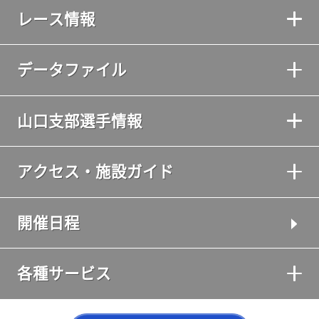
レース情報
データファイル
山口支部選手情報
アクセス・施設ガイド
開催日程
各種サービス