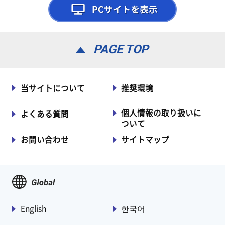
PAGE TOP
当サイトについて
推奨環境
個人情報の取り扱いに
よくある質問
ついて
お問い合わせ
サイトマップ
English
한국어