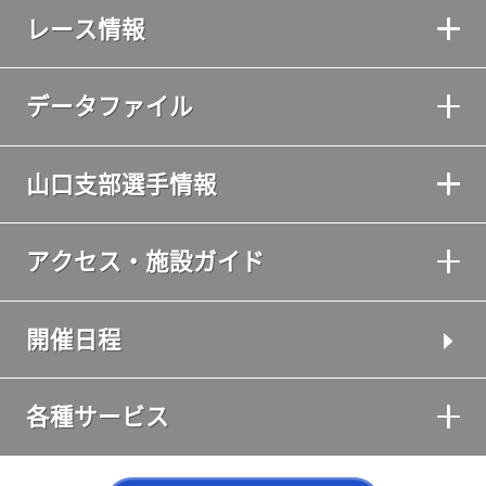
レース情報
データファイル
山口支部選手情報
アクセス・施設ガイド
開催日程
各種サービス