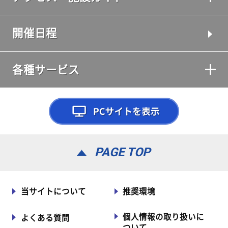
開催日程
各種サービス
PAGE TOP
当サイトについて
推奨環境
個人情報の取り扱いに
よくある質問
ついて