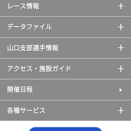
レース情報
データファイル
山口支部選手情報
アクセス・施設ガイド
開催日程
各種サービス