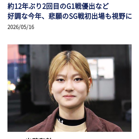
約12年ぶり2回目のG1戦優出など
好調な今年、悲願のSG戦初出場も視野に
2026/05/16