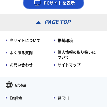
PAGE TOP
当サイトについて
推奨環境
個人情報の取り扱いに
よくある質問
ついて
お問い合わせ
サイトマップ
English
한국어