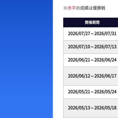
※
赤字
の成績は優勝戦
出場予定選手一覧
ボー
レース展望
出目
開催期間
レース一覧
水面
2026/07/27～2026/07/31
レース結果一覧
潮見
2026/07/10～2026/07/13
2026/06/21～2026/06/24
2026/06/12～2026/06/17
2026/05/21～2026/05/24
2026/05/13～2026/05/18