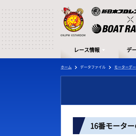
レース情報
デ
ホーム
データファイル
モーターデー
レース情報
デ
16番モータ
シリーズインデックス
モー