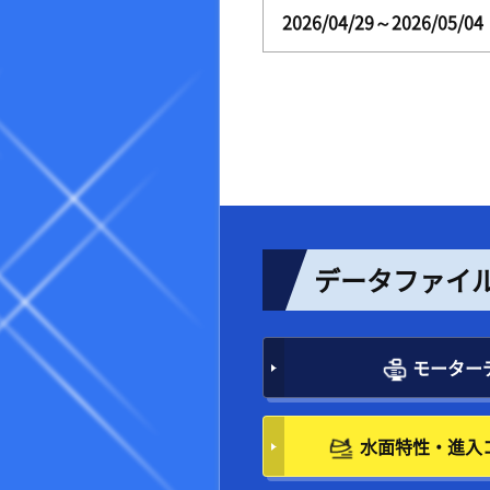
2026/04/29～2026/05/04
データファイ
モーター
水面特性・進入