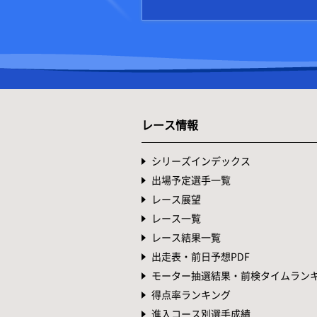
レース情報
シリーズインデックス
出場予定選手一覧
レース展望
レース一覧
レース結果一覧
出走表・前日予想PDF
モーター抽選結果・前検タイムラン
得点率ランキング
進入コース別選手成績