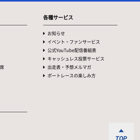
各種サービス
お知らせ
イベント・ファンサービス
公式YouTube配信番組表
キャッシュレス投票サービス
席
出走表・予想メルマガ
ボートレースの楽しみ方
TOP