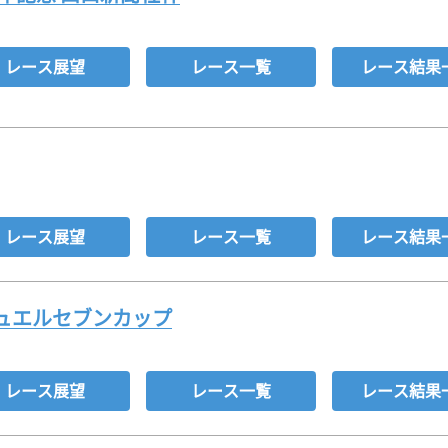
レース展望
レース一覧
レース結果
レース展望
レース一覧
レース結果
ジュエルセブンカップ
レース展望
レース一覧
レース結果