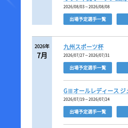
2026/08/03～2026/08/08
出場予定選手一覧
2026年
九州スポーツ杯
7月
2026/07/27～2026/07/31
出場予定選手一覧
GⅢオールレディース 
2026/07/19～2026/07/24
出場予定選手一覧