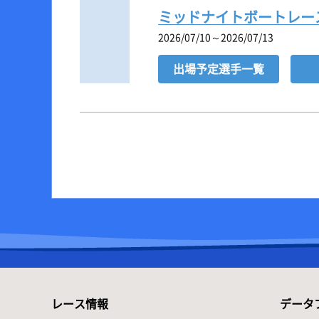
ミッドナイトボートレース
2026/07/10～2026/07/13
出場予定選手一覧
レース情報
データ