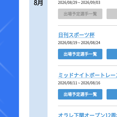
8月
2026/08/29～2026/09/03
出場予定選手一覧
日刊スポーツ杯
2026/08/19～2026/08/24
出場予定選手一覧
ミッドナイトボートレース
2026/08/11～2026/08/16
出場予定選手一覧
オラレ下関オープン12周