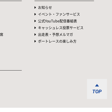
お知らせ
イベント・ファンサービス
公式YouTube配信番組表
キャッシュレス投票サービス
席
出走表・予想メルマガ
ボートレースの楽しみ方
TOP