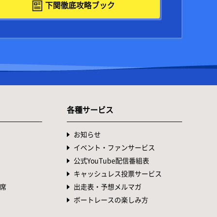
下関徹底攻略ブック
各種サービス
お知らせ
イベント・ファンサービス
公式YouTube配信番組表
キャッシュレス投票サービス
席
出走表・予想メルマガ
ボートレースの楽しみ方