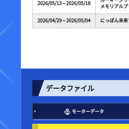
ルーキーシリー
2026/05/13～2026/05/18
メモリアルプ
2026/04/29～2026/05/04
にっぽん未来
データファイル
モーターデータ