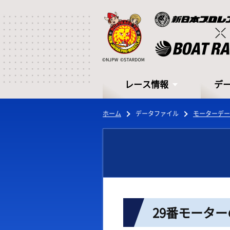
レース情報
デ
ホーム
データファイル
モーターデー
レース情報
デ
29番モータ
シリーズインデックス
モー