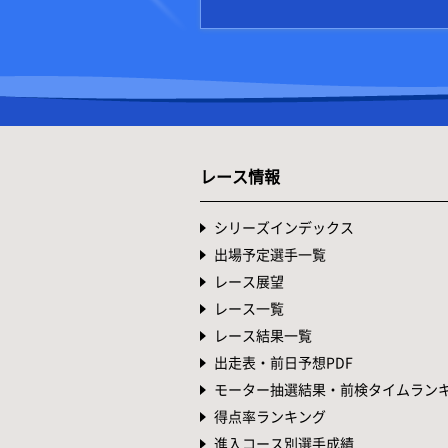
レース情報
シリーズインデックス
出場予定選手一覧
レース展望
レース一覧
レース結果一覧
出走表・前日予想PDF
モーター抽選結果・前検タイムラン
得点率ランキング
進入コース別選手成績