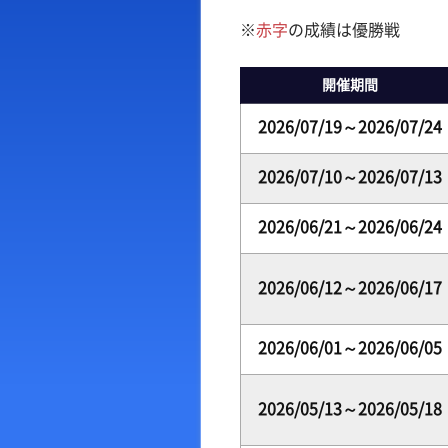
※
赤字
の成績は優勝戦
出場予定選手一覧
ボー
レース展望
出目
開催期間
レース一覧
水面
2026/07/19～2026/07/24
レース結果一覧
潮見
2026/07/10～2026/07/13
2026/06/21～2026/06/24
2026/06/12～2026/06/17
2026/06/01～2026/06/05
2026/05/13～2026/05/18