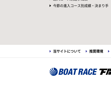
今節の進入コース別成績・決まり手
当サイトについて
推奨環境