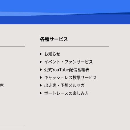
各種サービス
お知らせ
イベント・ファンサービス
公式YouTube配信番組表
キャッシュレス投票サービス
席
出走表・予想メルマガ
ボートレースの楽しみ方