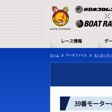
レース情報
デ
ホーム
データファイル
モーターデー
レース情報
デ
39番モータ
シリーズインデックス
モー