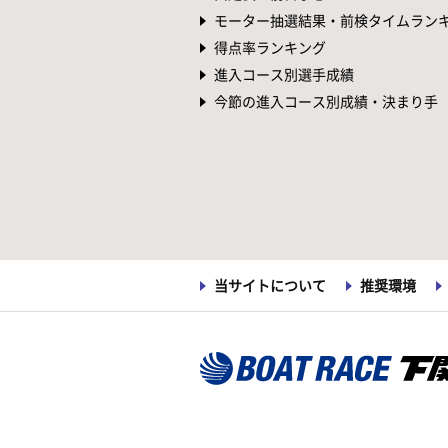
モーター抽選結果・前検タイムラン
得点率ランキング
進入コース別選手成績
今節の進入コース別成績・決まり手
当サイトについて
推奨環境