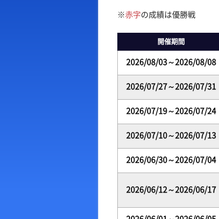
※
赤字
の成績は優勝戦
出場予定選手一覧
ボー
レース展望
出目
開催期間
レース一覧
水面
2026/08/03～2026/08/08
レース結果一覧
潮見
2026/07/27～2026/07/31
2026/07/19～2026/07/24
2026/07/10～2026/07/13
2026/06/30～2026/07/04
2026/06/12～2026/06/17