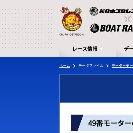
レース情報
デ
ホーム
データファイル
モーターデー
レース情報
デ
49番モータ
シリーズインデックス
モー