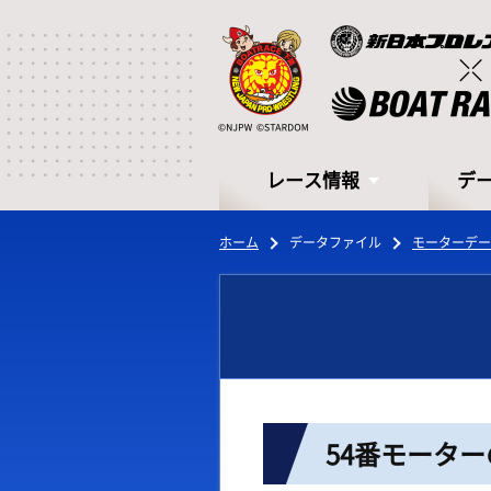
レース情報
デ
ホーム
データファイル
モーターデー
レース情報
デ
54番モータ
シリーズインデックス
モー