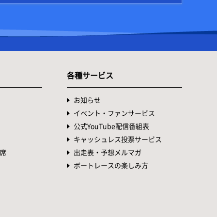
各種サービス
お知らせ
イベント・ファンサービス
公式YouTube配信番組表
キャッシュレス投票サービス
席
出走表・予想メルマガ
ボートレースの楽しみ方