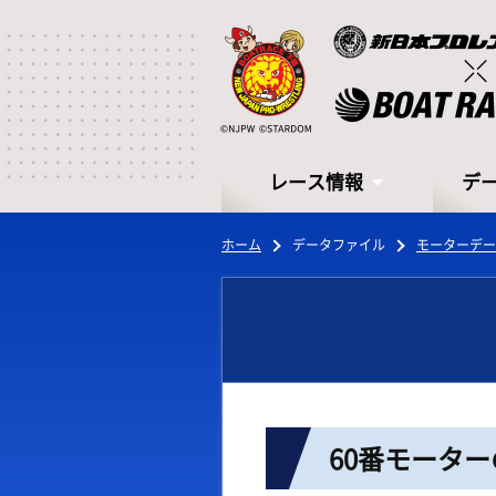
レース情報
デ
ホーム
データファイル
モーターデー
レース情報
デ
60番モータ
シリーズインデックス
モー