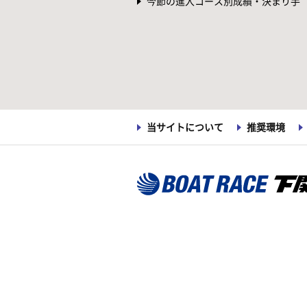
今節の進入コース別成績・決まり手
当サイトについて
推奨環境