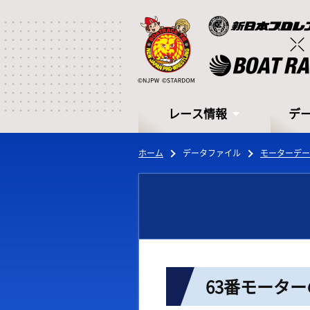
レース情報
デ
ホーム
データファイル
モーターデー
レース情報
デ
63番モータ
シリーズインデックス
モー