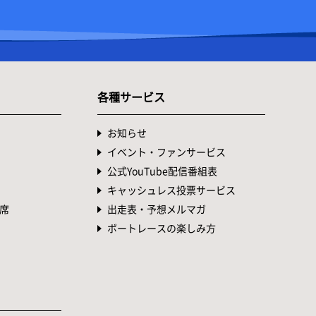
各種サービス
お知らせ
イベント・ファンサービス
公式YouTube配信番組表
キャッシュレス投票サービス
席
出走表・予想メルマガ
ボートレースの楽しみ方