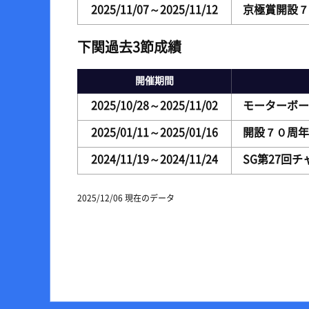
2025/11/07～2025/11/12
京極賞開設７
下関過去3節成績
開催期間
2025/10/28～2025/11/02
モーターボー
2025/01/11～2025/01/16
開設７０周年
2024/11/19～2024/11/24
SG第27回
2025/12/06 現在のデータ