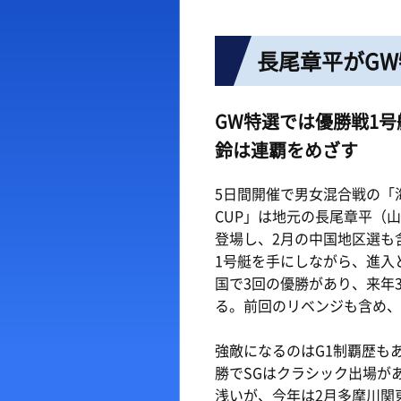
出場予定選手一覧
ボー
長尾章平がG
レース展望
出目
レース一覧
水面
GW特選では優勝戦1
レース結果一覧
潮見
鈴は連覇をめざす
5日間開催で男女混合戦の「海響
CUP」は地元の長尾章平（
登場し、2月の中国地区選も
1号艇を手にしながら、進入
国で3回の優勝があり、来年
る。前回のリベンジも含め、
強敵になるのはG1制覇歴も
勝でSGはクラシック出場が
浅いが、今年は2月多摩川関