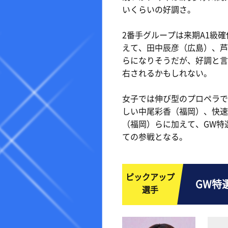
いくらいの好調さ。
2番手グループは来期A1級
えて、田中辰彦（広島）、芦
らになりそうだが、好調と言
右されるかもしれない。
女子では伸び型のプロペラで
しい中尾彩香（福岡）、快速
（福岡）らに加えて、GW特
ての参戦となる。
ピックアップ
GW特
選手