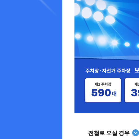
전철로 오실 경우