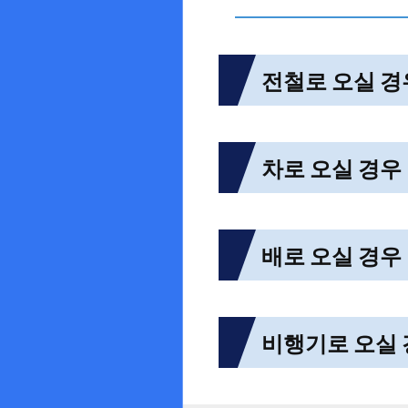
전철로 오실 경
차로 오실 경우
배로 오실 경우
비행기로 오실