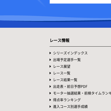
レース情報
シリーズインデックス
出場予定選手一覧
レース展望
レース一覧
レース結果一覧
出走表・前日予想PDF
モーター抽選結果・前検タイムラン
得点率ランキング
進入コース別選手成績