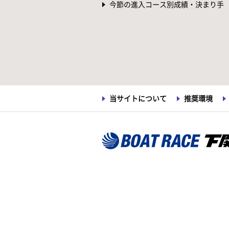
今節の進入コース別成績・決まり手
当サイトについて
推奨環境