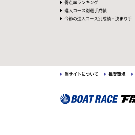
得点率ランキング
進入コース別選手成績
今節の進入コース別成績・決まり手
当サイトについて
推奨環境