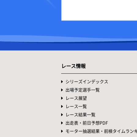
レース情報
シリーズインデックス
出場予定選手一覧
レース展望
レース一覧
レース結果一覧
出走表・前日予想PDF
モーター抽選結果・前検タイムラン