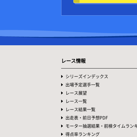
レース情報
シリーズインデックス
出場予定選手一覧
レース展望
レース一覧
レース結果一覧
出走表・前日予想PDF
モーター抽選結果・前検タイムラン
得点率ランキング