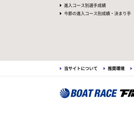
進入コース別選手成績
今節の進入コース別成績・決まり手
当サイトについて
推奨環境