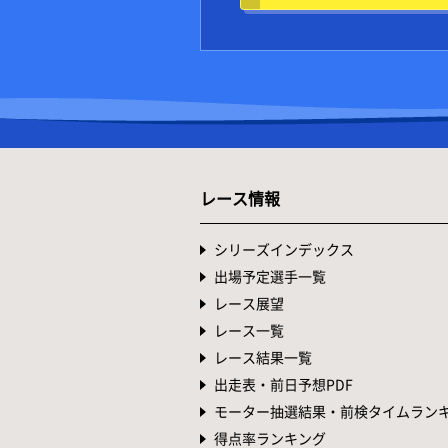
レース情報
シリーズインデックス
出場予定選手一覧
レース展望
レース一覧
レース結果一覧
出走表・前日予想PDF
モーター抽選結果・前検タイムラン
得点率ランキング